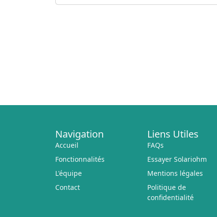
Navigation
Liens Utiles
Accueil
FAQs
Fonctionnalités
Essayer Solariohm
L'équipe
Mentions légales
Contact
Politique de
confidentialité