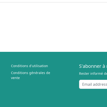
S'abonner à 
Conditions d'utilisation
Conditions générales de
Rester informé d
vente
Email