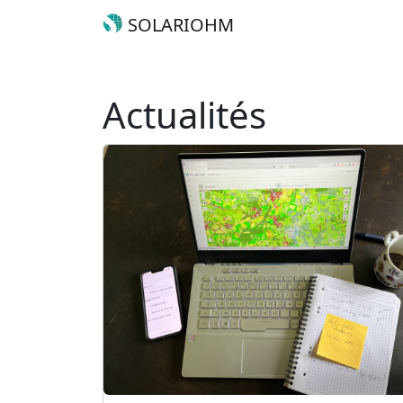
SOLARIOHM
Actualités