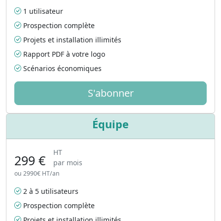
1 utilisateur
Prospection complète
Projets et installation illimités
Rapport PDF à votre logo
Scénarios économiques
S'abonner
Équipe
HT
299 €
par mois
ou 2990€ HT/an
2 à 5 utilisateurs
Prospection complète
Projets et installation illimités