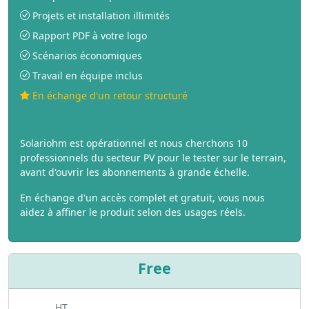
Projets et installation illimités
Rapport PDF à votre logo
Scénarios économiques
Travail en équipe inclus
En échange d'un retour structuré
Solariohm est opérationnel et nous cherchons 10
professionnels du secteur PV pour le tester sur le terrain,
avant d'ouvrir les abonnements à grande échelle.
En échange d'un accès complet et gratuit, vous nous
aidez à affiner le produit selon des usages réels.
Free
HT