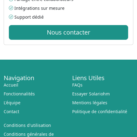
Intégrations sur mesure
Support dédié
Nous contacter
Navigation
Liens Utiles
Accueil
FAQs
Fonctionnalités
Essayer Solariohm
L'équipe
Mentions légales
Contact
Politique de confidentialité
Conditions d'utilisation
Conditions générales de