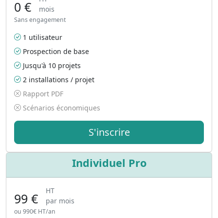
0 €
mois
Sans engagement
1 utilisateur
Prospection de base
Jusqu'à 10 projets
2 installations / projet
Rapport PDF
Scénarios économiques
S'inscrire
Individuel Pro
HT
99 €
par mois
ou 990€ HT/an