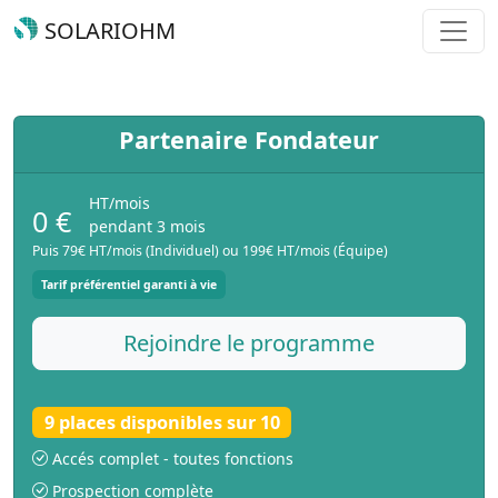
SOLARIOHM
Partenaire Fondateur
HT/mois
0 €
pendant 3 mois
Puis 79€ HT/mois (Individuel) ou 199€ HT/mois (Équipe)
Tarif préférentiel garanti à vie
Rejoindre le programme
9 places disponibles sur 10
Accés complet - toutes fonctions
Prospection complète