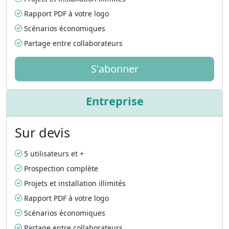
Rapport PDF à votre logo
Scénarios économiques
Partage entre collaborateurs
S'abonner
Entreprise
Sur devis
5 utilisateurs et +
Prospection complète
Projets et installation illimités
Rapport PDF à votre logo
Scénarios économiques
Partage entre collaborateurs