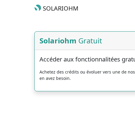
SOLARIOHM
Solariohm
Gratuit
Accéder aux fonctionnalitées grat
Achetez des crédits ou évoluer vers une de n
en avez besoin.